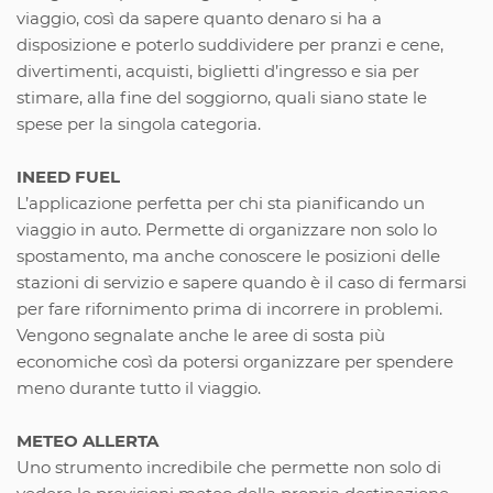
viaggio, così da sapere quanto denaro si ha a
disposizione e poterlo suddividere per pranzi e cene,
divertimenti, acquisti, biglietti d’ingresso e sia per
stimare, alla fine del soggiorno, quali siano state le
spese per la singola categoria.
INEED FUEL
L’applicazione perfetta per chi sta pianificando un
viaggio in auto. Permette di organizzare non solo lo
spostamento, ma anche conoscere le posizioni delle
stazioni di servizio e sapere quando è il caso di fermarsi
per fare rifornimento prima di incorrere in problemi.
Vengono segnalate anche le aree di sosta più
economiche così da potersi organizzare per spendere
meno durante tutto il viaggio.
METEO ALLERTA
Uno strumento incredibile che permette non solo di