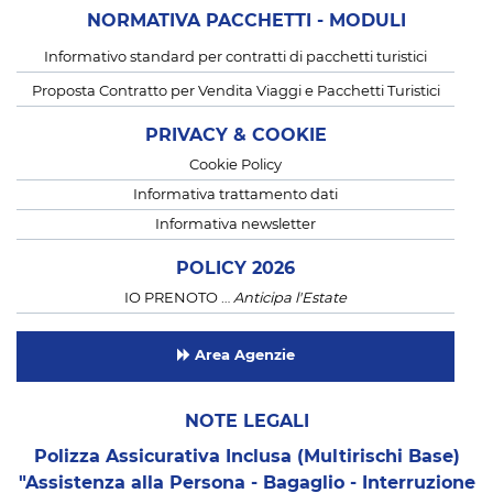
NORMATIVA PACCHETTI - MODULI
Informativo standard per contratti di pacchetti turistici
Proposta Contratto per Vendita Viaggi e Pacchetti Turistici
PRIVACY & COOKIE
Cookie Policy
Informativa trattamento dati
Informativa newsletter
POLICY 2026
IO PRENOTO …
Anticipa l'Estate
Area Agenzie
NOTE LEGALI
Polizza Assicurativa Inclusa (Multirischi Base)
"Assistenza alla Persona - Bagaglio - Interruzione