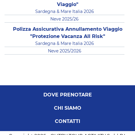
Viaggio"
Sardegna & Mare Italia 2026
Neve 2025/26
Polizza Assicurativa Annullamento Viaggio
"Protezione Vacanza All Risk"
Sardegna & Mare Italia 2026
Neve 2025/2026
DOVE PRENOTARE
CHI SIAMO
CONTATTI