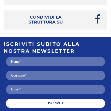
CONDIVIDI LA
STRUTTURA SU
ISCRIVITI SUBITO
ALLA
NOSTRA
NEWSLETTER
ISCRIVITI