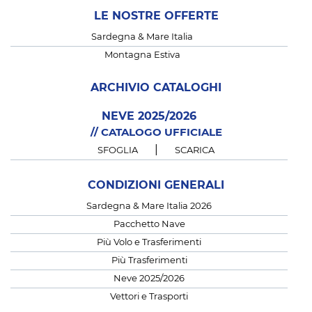
LE NOSTRE OFFERTE
Sardegna & Mare Italia
Montagna Estiva
ARCHIVIO CATALOGHI
NEVE 2025/2026
// CATALOGO UFFICIALE
|
SFOGLIA
SCARICA
CONDIZIONI GENERALI
Sardegna & Mare Italia 2026
Pacchetto Nave
Più Volo e Trasferimenti
Più Trasferimenti
Neve 2025/2026
Vettori e Trasporti