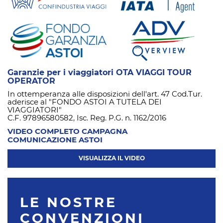
Garanzie per i viaggiatori OTA VIAGGI TOUR
OPERATOR
In ottemperanza alle disposizioni dell'art. 47 Cod.Tur.
aderisce al "FONDO ASTOI A TUTELA DEI
VIAGGIATORI"
C.F. 97896580582, Isc. Reg. P.G. n. 1162/2016
VIDEO COMPLETO CAMPAGNA
COMUNICAZIONE ASTOI
VISUALIZZA IL VIDEO
LE NOSTRE
CONVENZIONI