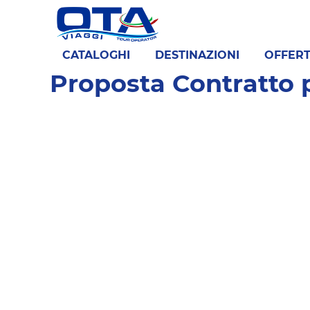
CATALOGHI
DESTINAZIONI
OFFER
Proposta Contratto p