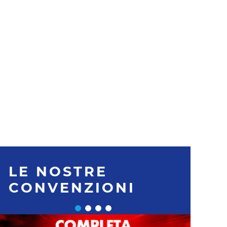
LE NOSTRE
CONVENZIONI