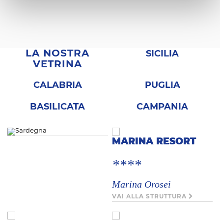
LA NOSTRA
SICILIA
VETRINA
CALABRIA
PUGLIA
BASILICATA
CAMPANIA
MARINA RESORT
****
Marina Orosei
VAI ALLA STRUTTURA