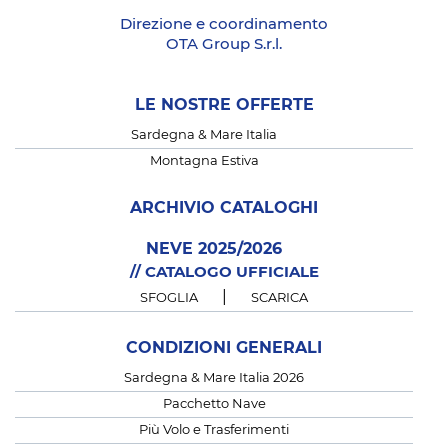
Direzione e coordinamento
OTA Group S.r.l.
LE NOSTRE OFFERTE
Sardegna & Mare Italia
Montagna Estiva
ARCHIVIO CATALOGHI
NEVE 2025/2026
// CATALOGO UFFICIALE
|
SFOGLIA
SCARICA
CONDIZIONI GENERALI
Sardegna & Mare Italia 2026
Pacchetto Nave
Più Volo e Trasferimenti