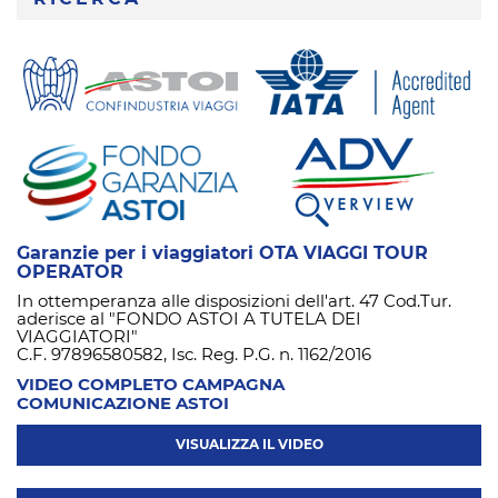
Garanzie per i viaggiatori OTA VIAGGI TOUR
OPERATOR
In ottemperanza alle disposizioni dell'art. 47 Cod.Tur.
aderisce al "FONDO ASTOI A TUTELA DEI
VIAGGIATORI"
C.F. 97896580582, Isc. Reg. P.G. n. 1162/2016
VIDEO COMPLETO CAMPAGNA
COMUNICAZIONE ASTOI
VISUALIZZA IL VIDEO