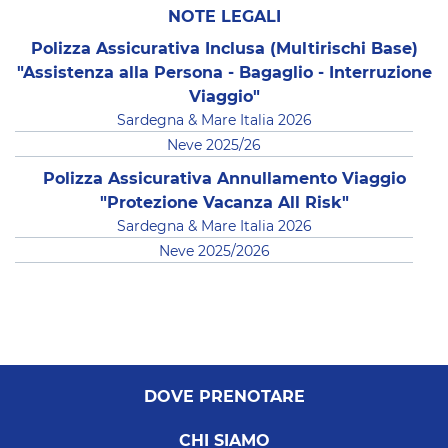
NOTE LEGALI
Polizza Assicurativa Inclusa (Multirischi Base)
"Assistenza alla Persona - Bagaglio - Interruzione
Viaggio"
Sardegna & Mare Italia 2026
Neve 2025/26
Polizza Assicurativa Annullamento Viaggio
"Protezione Vacanza All Risk"
Sardegna & Mare Italia 2026
Neve 2025/2026
DOVE PRENOTARE
CHI SIAMO