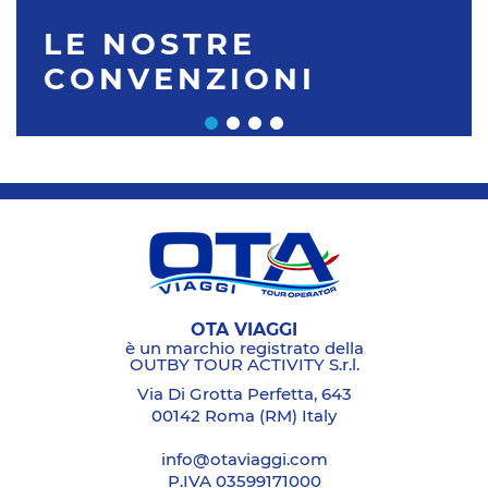
LE NOSTRE
CONVENZIONI
OTA VIAGGI
è un marchio registrato della
OUTBY TOUR ACTIVITY S.r.l.
Via Di Grotta Perfetta, 643
00142 Roma (RM) Italy
info@otaviaggi.com
P.IVA 03599171000