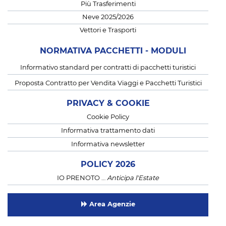
Più Trasferimenti
Neve 2025/2026
Vettori e Trasporti
NORMATIVA PACCHETTI - MODULI
Informativo standard per contratti di pacchetti turistici
Proposta Contratto per Vendita Viaggi e Pacchetti Turistici
PRIVACY & COOKIE
Cookie Policy
Informativa trattamento dati
Informativa newsletter
POLICY 2026
IO PRENOTO …
Anticipa l'Estate
Area Agenzie