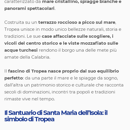
caratterizzato da
mare cristallino, spiagge bianche e
panorami spettacolari
.
Costruita su un
terrazzo roccioso a picco sul mare
,
Tropea unisce in modo unico bellezze naturali, storia e
tradizioni. Le sue
case affacciate sulle scogliere, i
vicoli del centro storico e le viste mozzafiato sulle
acque turchesi
rendono il borgo una delle mete più
amate della Calabria.
Il
fascino di Tropea nasce proprio dal suo equilibrio
perfetto
: da una parte il mare e le spiagge da sogno,
dall’altra un patrimonio storico e culturale che racconta
secoli di dominazioni, incontri tra popoli e tradizioni
rimaste vive nel tempo.
Il Santuario di Santa Maria dell’Isola: il
simbolo di Tropea