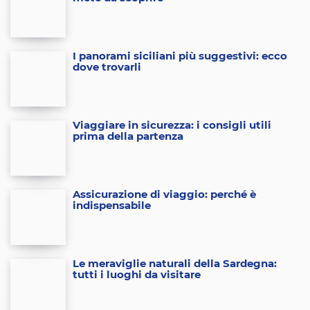
I panorami siciliani più suggestivi: ecco
dove trovarli
Viaggiare in sicurezza: i consigli utili
prima della partenza
Assicurazione di viaggio: perché è
indispensabile
Le meraviglie naturali della Sardegna:
tutti i luoghi da visitare