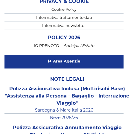
PRIVACY & COOKIE
Cookie Policy
Informativa trattamento dati
Informativa newsletter
POLICY 2026
IO PRENOTO …
Anticipa l'Estate
Area Agenzie
NOTE LEGALI
Polizza Assicurativa Inclusa (Multirischi Base)
"Assistenza alla Persona - Bagaglio - Interruzione
Viaggio"
Sardegna & Mare Italia 2026
Neve 2025/26
Polizza Assicurativa Annullamento Viaggio