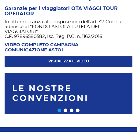
Garanzie per i viaggiatori OTA VIAGGI TOUR
OPERATOR
In ottemperanza alle disposizioni dell'art. 47 Cod.Tur.
aderisce al "FONDO ASTOI A TUTELA DEI
VIAGGIATORI"
C.F. 97896580582, Isc. Reg. P.G. n. 1162/2016
VIDEO COMPLETO CAMPAGNA
COMUNICAZIONE ASTOI
VISUALIZZA IL VIDEO
LE NOSTRE
CONVENZIONI