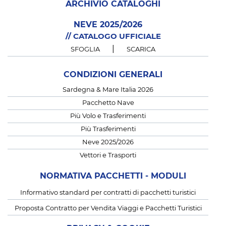
ARCHIVIO CATALOGHI
NEVE 2025/2026
// CATALOGO UFFICIALE
|
SFOGLIA
SCARICA
CONDIZIONI GENERALI
Sardegna & Mare Italia 2026
Pacchetto Nave
Più Volo e Trasferimenti
Più Trasferimenti
Neve 2025/2026
Vettori e Trasporti
NORMATIVA PACCHETTI - MODULI
Informativo standard per contratti di pacchetti turistici
Proposta Contratto per Vendita Viaggi e Pacchetti Turistici