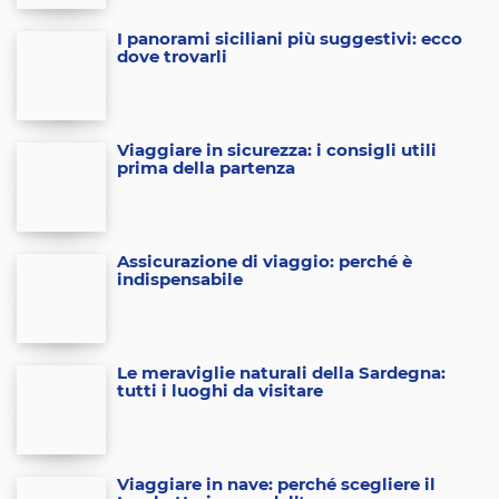
I panorami siciliani più suggestivi: ecco
dove trovarli
Viaggiare in sicurezza: i consigli utili
prima della partenza
Assicurazione di viaggio: perché è
indispensabile
Le meraviglie naturali della Sardegna:
tutti i luoghi da visitare
Viaggiare in nave: perché scegliere il