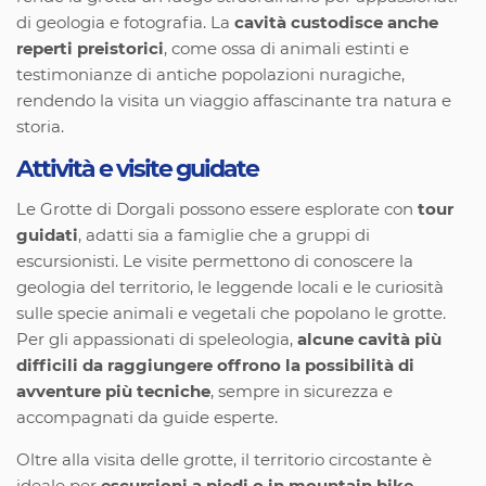
di geologia e fotografia. La
cavità custodisce anche
reperti preistorici
, come ossa di animali estinti e
testimonianze di antiche popolazioni nuragiche,
rendendo la visita un viaggio affascinante tra natura e
storia.
Attività e visite guidate
Le Grotte di Dorgali possono essere esplorate con
tour
guidati
, adatti sia a famiglie che a gruppi di
escursionisti. Le visite permettono di conoscere la
geologia del territorio, le leggende locali e le curiosità
sulle specie animali e vegetali che popolano le grotte.
Per gli appassionati di speleologia,
alcune cavità più
difficili da raggiungere offrono la possibilità di
avventure più tecniche
, sempre in sicurezza e
accompagnati da guide esperte.
Oltre alla visita delle grotte, il territorio circostante è