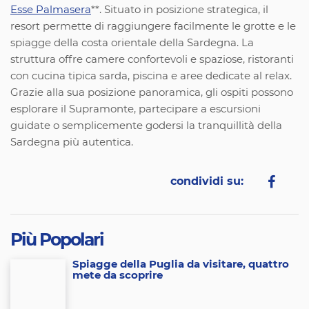
Esse Palmasera
**. Situato in posizione strategica, il
resort permette di raggiungere facilmente le grotte e le
spiagge della costa orientale della Sardegna. La
struttura offre camere confortevoli e spaziose, ristoranti
con cucina tipica sarda, piscina e aree dedicate al relax.
Grazie alla sua posizione panoramica, gli ospiti possono
esplorare il Supramonte, partecipare a escursioni
guidate o semplicemente godersi la tranquillità della
Sardegna più autentica.
condividi su:
Più Popolari
Spiagge della Puglia da visitare, quattro
mete da scoprire