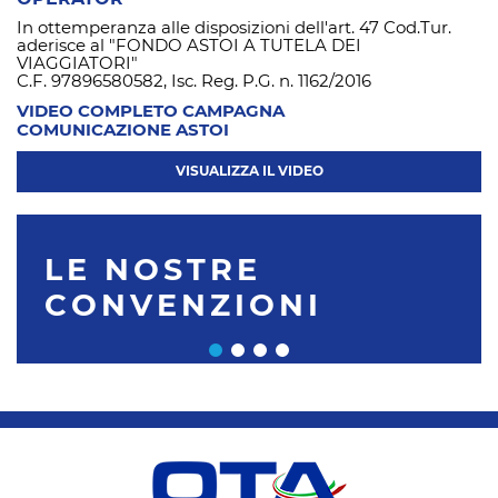
In ottemperanza alle disposizioni dell'art. 47 Cod.Tur.
aderisce al "FONDO ASTOI A TUTELA DEI
VIAGGIATORI"
C.F. 97896580582, Isc. Reg. P.G. n. 1162/2016
VIDEO COMPLETO CAMPAGNA
COMUNICAZIONE ASTOI
VISUALIZZA IL VIDEO
LE NOSTRE
CONVENZIONI