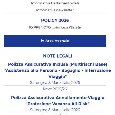
Informativa trattamento dati
Informativa newsletter
POLICY 2026
IO PRENOTO …
Anticipa l'Estate
Area Agenzie
NOTE LEGALI
Polizza Assicurativa Inclusa (Multirischi Base)
"Assistenza alla Persona - Bagaglio - Interruzione
Viaggio"
Sardegna & Mare Italia 2026
Neve 2025/26
Polizza Assicurativa Annullamento Viaggio
"Protezione Vacanza All Risk"
Sardegna & Mare Italia 2026