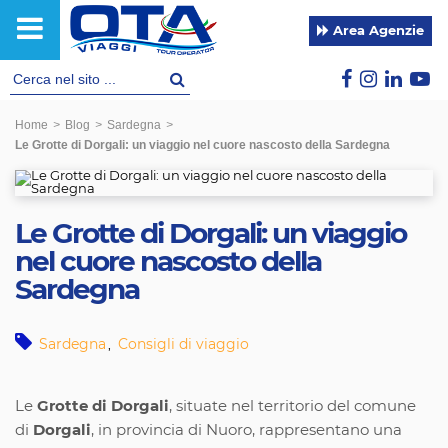
Area Agenzie
Home
>
Blog
>
Sardegna
>
Le Grotte di Dorgali: un viaggio nel cuore nascosto della Sardegna
Le Grotte di Dorgali: un viaggio
nel cuore nascosto della
Sardegna
Sardegna
Consigli di viaggio
,
Le
Grotte di Dorgali
, situate nel territorio del comune
di
Dorgali
, in provincia di Nuoro, rappresentano una