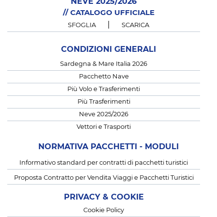
NEVE 2025/2026
// CATALOGO UFFICIALE
|
SFOGLIA
SCARICA
CONDIZIONI GENERALI
Sardegna & Mare Italia 2026
Pacchetto Nave
Più Volo e Trasferimenti
Più Trasferimenti
Neve 2025/2026
Vettori e Trasporti
NORMATIVA PACCHETTI - MODULI
Informativo standard per contratti di pacchetti turistici
Proposta Contratto per Vendita Viaggi e Pacchetti Turistici
PRIVACY & COOKIE
Cookie Policy