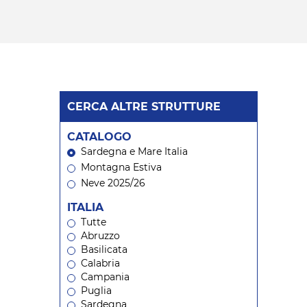
CERCA ALTRE STRUTTURE
CATALOGO
Sardegna e Mare Italia
Montagna Estiva
Neve 2025/26
ITALIA
Tutte
Abruzzo
Basilicata
Calabria
Campania
Puglia
Sardegna