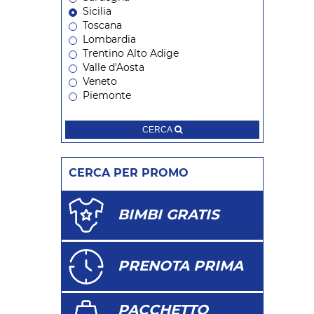
Sicilia
Toscana
Lombardia
Trentino Alto Adige
Valle d'Aosta
Veneto
Piemonte
CERCA
CERCA PER PROMO
BIMBI GRATIS
PRENOTA PRIMA
PACCHETTO