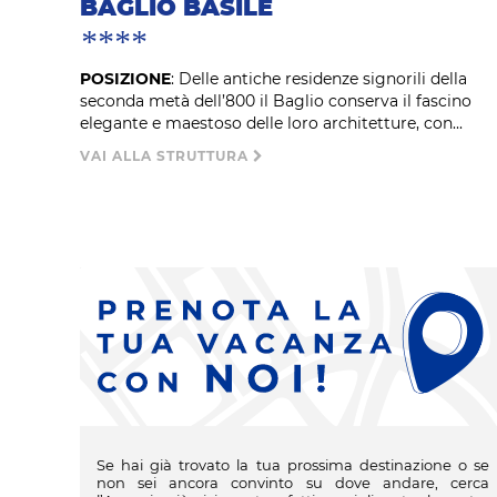
BAGLIO BASILE
****
POSIZIONE
: Delle antiche residenze signorili della
seconda metà dell’800 il Baglio conserva il fascino
elegante e maestoso delle loro architetture, con...
VAI ALLA STRUTTURA
Se hai già trovato la tua prossima destinazione o se
non sei ancora convinto su dove andare, cerca