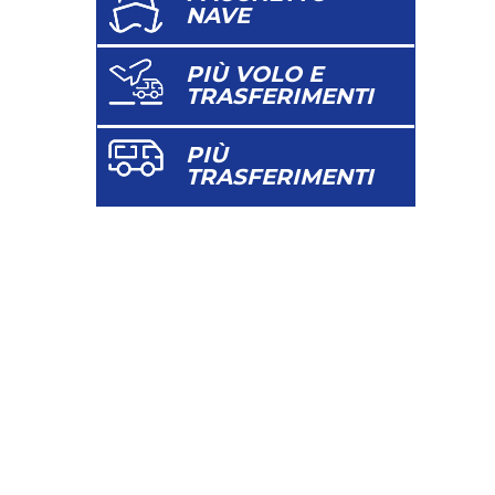
NAVE
PIÙ VOLO E
TRASFERIMENTI
PIÙ
TRASFERIMENTI