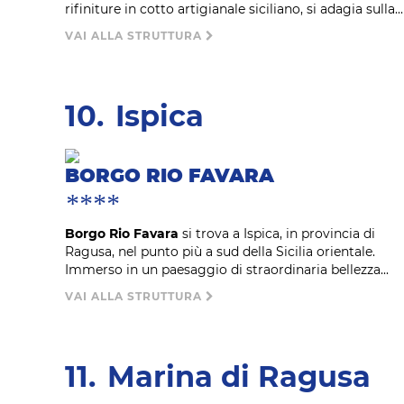
rifiniture in cotto artigianale siciliano, si adagia sulla...
VAI ALLA STRUTTURA
10.
Ispica
BORGO RIO FAVARA
****
Borgo Rio Favara
si trova a Ispica, in provincia di
Ragusa, nel punto più a sud della Sicilia orientale.
Immerso in un paesaggio di straordinaria bellezza...
VAI ALLA STRUTTURA
11.
Marina di Ragusa