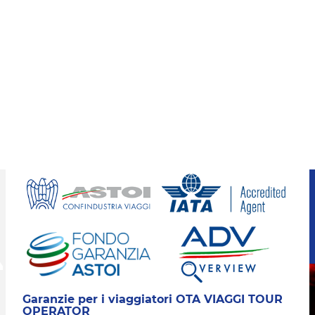
Garanzie per i viaggiatori OTA VIAGGI TOUR
OPERATOR