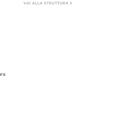
VAI ALLA STRUTTURA
ara