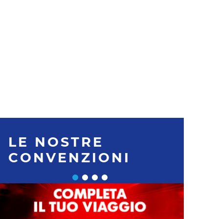
LE NOSTRE
CONVENZIONI