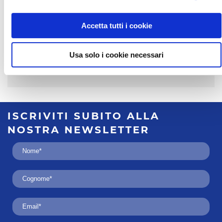
VISUALIZZA LE AGENZIE
Accetta tutti i cookie
Usa solo i cookie necessari
CONDIVIDI LA
STRUTTURA SU
ISCRIVITI SUBITO
ALLA
NOSTRA
NEWSLETTER