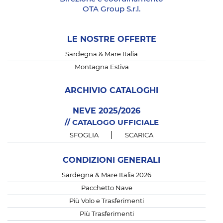
OTA Group S.r.l.
LE NOSTRE OFFERTE
Sardegna & Mare Italia
Montagna Estiva
ARCHIVIO CATALOGHI
NEVE 2025/2026
// CATALOGO UFFICIALE
|
SFOGLIA
SCARICA
CONDIZIONI GENERALI
Sardegna & Mare Italia 2026
Pacchetto Nave
Più Volo e Trasferimenti
Più Trasferimenti