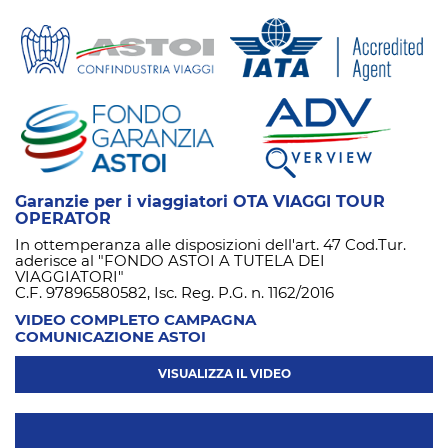
Garanzie per i viaggiatori OTA VIAGGI TOUR
OPERATOR
In ottemperanza alle disposizioni dell'art. 47 Cod.Tur.
aderisce al "FONDO ASTOI A TUTELA DEI
VIAGGIATORI"
C.F. 97896580582, Isc. Reg. P.G. n. 1162/2016
VIDEO COMPLETO CAMPAGNA
COMUNICAZIONE ASTOI
VISUALIZZA IL VIDEO