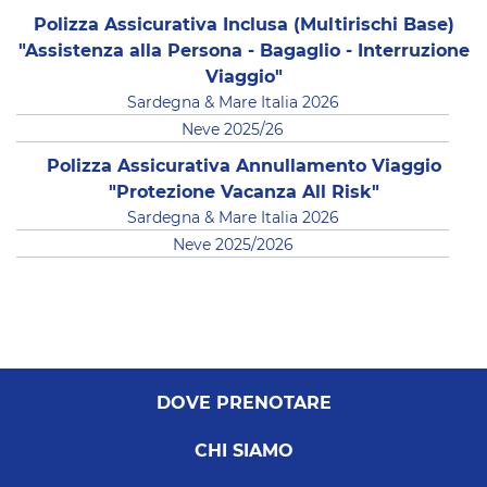
Polizza Assicurativa Inclusa (Multirischi Base)
"Assistenza alla Persona - Bagaglio - Interruzione
Viaggio"
Sardegna & Mare Italia 2026
Neve 2025/26
Polizza Assicurativa Annullamento Viaggio
"Protezione Vacanza All Risk"
Sardegna & Mare Italia 2026
Neve 2025/2026
DOVE PRENOTARE
CHI SIAMO