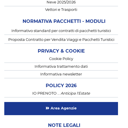
Neve 2025/2026
Vettori e Trasporti
NORMATIVA PACCHETTI - MODULI
Informativo standard per contratti di pacchetti turistici
Proposta Contratto per Vendita Viaggi e Pacchetti Turistici
PRIVACY & COOKIE
Cookie Policy
Informativa trattamento dati
Informativa newsletter
POLICY 2026
IO PRENOTO …
Anticipa l'Estate
Area Agenzie
NOTE LEGALI