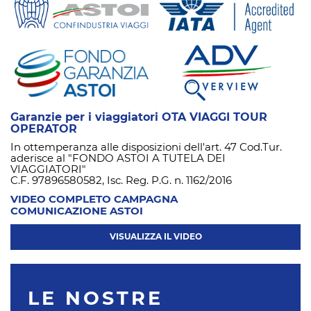
Garanzie per i viaggiatori OTA VIAGGI TOUR
OPERATOR
In ottemperanza alle disposizioni dell'art. 47 Cod.Tur.
aderisce al "FONDO ASTOI A TUTELA DEI
VIAGGIATORI"
C.F. 97896580582, Isc. Reg. P.G. n. 1162/2016
VIDEO COMPLETO CAMPAGNA
COMUNICAZIONE ASTOI
VISUALIZZA IL VIDEO
LE NOSTRE