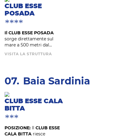
CLUB ESSE
POSADA
****
Il CLUB ESSE POSADA
sorge direttamente sul
mare a 500 metri dal...
VISITA LA STRUTTURA
07.
Baia Sardinia
CLUB ESSE CALA
BITTA
***
POSIZIONE:
Il
CLUB ESSE
CALA BITTA
riesce