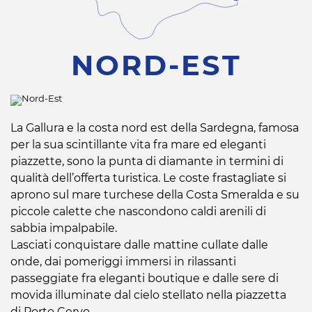
NORD-EST
La Gallura e la costa nord est della Sardegna, famosa
per la sua scintillante vita fra mare ed eleganti
piazzette, sono la punta di diamante in termini di
qualità dell’offerta turistica. Le coste frastagliate si
aprono sul mare turchese della Costa Smeralda e su
piccole calette che nascondono caldi arenili di
sabbia impalpabile.
Lasciati conquistare dalle mattine cullate dalle
onde, dai pomeriggi immersi in rilassanti
passeggiate fra eleganti boutique e dalle sere di
movida illuminate dal cielo stellato nella piazzetta
di Porto Cervo.