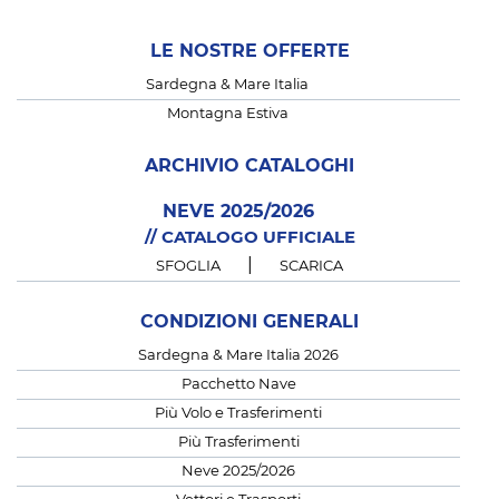
LE NOSTRE OFFERTE
Sardegna & Mare Italia
Montagna Estiva
ARCHIVIO CATALOGHI
NEVE 2025/2026
// CATALOGO UFFICIALE
|
SFOGLIA
SCARICA
CONDIZIONI GENERALI
Sardegna & Mare Italia 2026
Pacchetto Nave
Più Volo e Trasferimenti
Più Trasferimenti
Neve 2025/2026