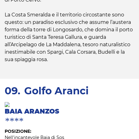
La Costa Smeralda e il territorio circostante sono
questo: un paradiso esclusivo che assume l’austera
forma della torre di Longosardo, che domina il porto
turistico di Santa Teresa Gallura, e guarda
all’Arcipelago de La Maddalena, tesoro naturalistico
inestimabile con Spargi, Cala Corsara, Budelli e la
sua spiaggia rosa.
09.
Golfo Aranci
BAIA ARANZOS
****
POSIZIONE:
Nell'incantevole Baia di Sos