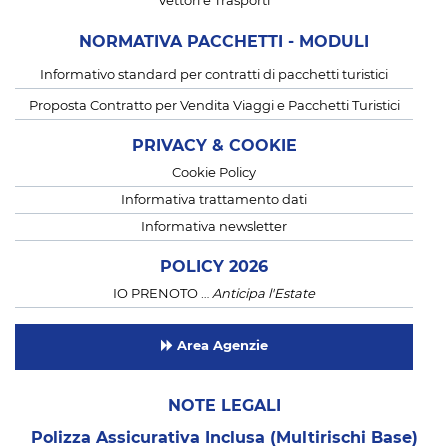
Vettori e Trasporti
NORMATIVA PACCHETTI - MODULI
Informativo standard per contratti di pacchetti turistici
Proposta Contratto per Vendita Viaggi e Pacchetti Turistici
PRIVACY & COOKIE
Cookie Policy
Informativa trattamento dati
Informativa newsletter
POLICY 2026
IO PRENOTO …
Anticipa l'Estate
Area Agenzie
NOTE LEGALI
Polizza Assicurativa Inclusa (Multirischi Base)