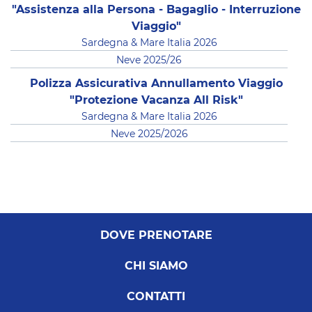
"Assistenza alla Persona - Bagaglio - Interruzione
Viaggio"
Sardegna & Mare Italia 2026
Neve 2025/26
Polizza Assicurativa Annullamento Viaggio
"Protezione Vacanza All Risk"
Sardegna & Mare Italia 2026
Neve 2025/2026
DOVE PRENOTARE
CHI SIAMO
CONTATTI