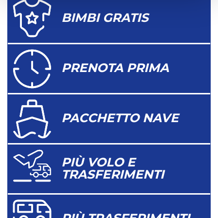
BIMBI GRATIS
PRENOTA PRIMA
PACCHETTO NAVE
PIÙ VOLO E
TRASFERIMENTI