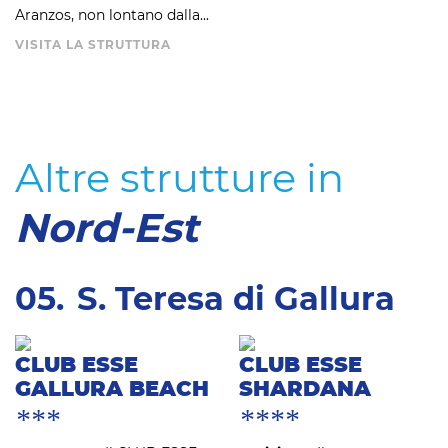
Aranzos, non lontano dalla...
VISITA LA STRUTTURA
Altre strutture in
Nord-Est
05.
S. Teresa di Gallura
CLUB ESSE
CLUB ESSE
GALLURA BEACH
SHARDANA
***
****