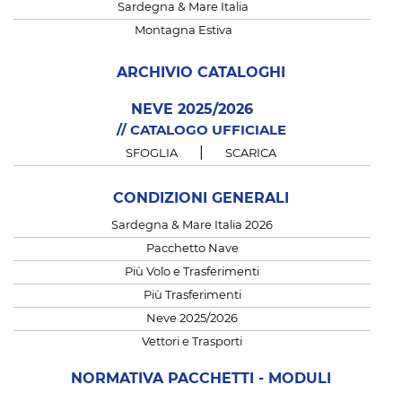
Sardegna & Mare Italia
Montagna Estiva
ARCHIVIO CATALOGHI
NEVE 2025/2026
// CATALOGO UFFICIALE
|
SFOGLIA
SCARICA
CONDIZIONI GENERALI
Sardegna & Mare Italia 2026
Pacchetto Nave
Più Volo e Trasferimenti
Più Trasferimenti
Neve 2025/2026
Vettori e Trasporti
NORMATIVA PACCHETTI - MODULI