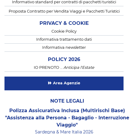
Informativo standard per contratti di pacchetti turistici
Proposta Contratto per Vendita Viaggi e Pacchetti Turistici
PRIVACY & COOKIE
Cookie Policy
Informativa trattamento dati
Informativa newsletter
POLICY 2026
IO PRENOTO …
Anticipa l'Estate
Area Agenzie
NOTE LEGALI
Polizza Assicurativa Inclusa (Multirischi Base)
"Assistenza alla Persona - Bagaglio - Interruzione
Viaggio"
Sardegna & Mare Italia 2026