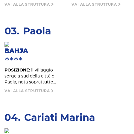
VAI ALLA STRUTTURA
VAI ALLA STRUTTURA
03.
Paola
BAHJA
****
POSIZIONE
: Il villaggio
sorge a sud della città di
Paola, nota soprattutto...
VAI ALLA STRUTTURA
04.
Cariati Marina