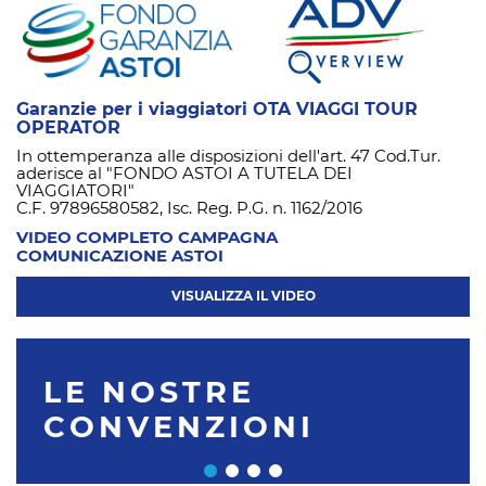
Garanzie per i viaggiatori OTA VIAGGI TOUR
OPERATOR
In ottemperanza alle disposizioni dell'art. 47 Cod.Tur.
aderisce al "FONDO ASTOI A TUTELA DEI
VIAGGIATORI"
C.F. 97896580582, Isc. Reg. P.G. n. 1162/2016
VIDEO COMPLETO CAMPAGNA
COMUNICAZIONE ASTOI
VISUALIZZA IL VIDEO
LE NOSTRE
CONVENZIONI