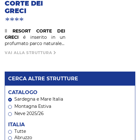
CORTE DEI
GRECI
****
Il
RESORT CORTE DEI
GRECI
é inserito in un
profumato parco naturale...
VAI ALLA STRUTTURA
CERCA ALTRE STRUTTURE
CATALOGO
Sardegna e Mare Italia
Montagna Estiva
Neve 2025/26
ITALIA
Tutte
Abruzzo