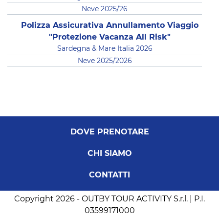
Neve 2025/26
Polizza Assicurativa Annullamento Viaggio
"Protezione Vacanza All Risk"
Sardegna & Mare Italia 2026
Neve 2025/2026
DOVE PRENOTARE
CHI SIAMO
CONTATTI
Copyright 2026 - OUTBY TOUR ACTIVITY S.r.l. | P.I.
03599171000