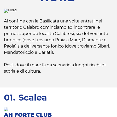
Al confine con la Basilicata una volta entrati nel
territorio Calabro cominciamo ad incontrare le
prime stupende località Calabresi, sia del versante
tirrenico (dove troviamo Praia a Mare, Diamante e
Paola) sia del versante Ionico (dove troviamo Sibari,
Mandatoriccio e Cariati).
Posti dove il mare fa da scenario a luoghi ricchi di
storia e di cultura.
01.
Scalea
AH FORTE CLUB