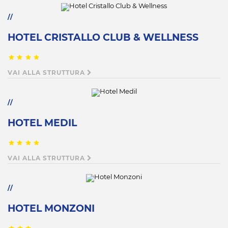
HOTEL CRISTALLO CLUB & WELLNESS
VAI ALLA STRUTTURA
HOTEL MEDIL
VAI ALLA STRUTTURA
HOTEL MONZONI