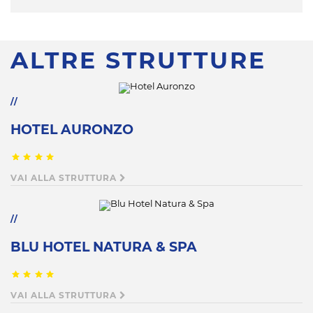
ALTRE STRUTTURE
HOTEL AURONZO
VAI ALLA STRUTTURA
BLU HOTEL NATURA & SPA
VAI ALLA STRUTTURA