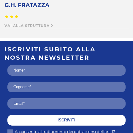
G.H. FRATAZZA
VAI ALLA STRUTTURA
ISCRIVITI SUBITO
ALLA
NOSTRA
NEWSLETTER
ISCRIVITI
Acconsento al trattamento dei dati ai sensi dell'art. 13