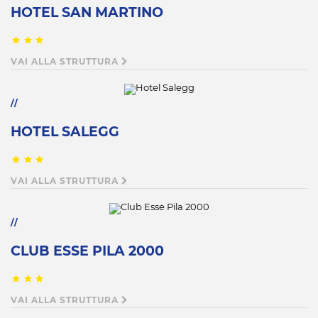
HOTEL SAN MARTINO
VAI ALLA STRUTTURA
HOTEL SALEGG
VAI ALLA STRUTTURA
CLUB ESSE PILA 2000
VAI ALLA STRUTTURA