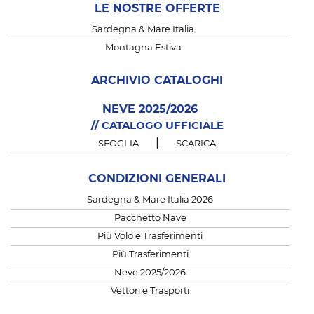
LE NOSTRE OFFERTE
Sardegna & Mare Italia
Montagna Estiva
ARCHIVIO CATALOGHI
NEVE 2025/2026
// CATALOGO UFFICIALE
|
SFOGLIA
SCARICA
CONDIZIONI GENERALI
Sardegna & Mare Italia 2026
Pacchetto Nave
Più Volo e Trasferimenti
Più Trasferimenti
Neve 2025/2026
Vettori e Trasporti