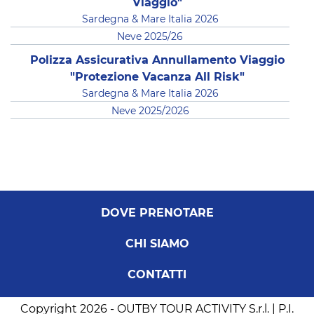
Viaggio"
Sardegna & Mare Italia 2026
Neve 2025/26
Polizza Assicurativa Annullamento Viaggio
"Protezione Vacanza All Risk"
Sardegna & Mare Italia 2026
Neve 2025/2026
DOVE PRENOTARE
CHI SIAMO
CONTATTI
Copyright 2026 - OUTBY TOUR ACTIVITY S.r.l. | P.I.