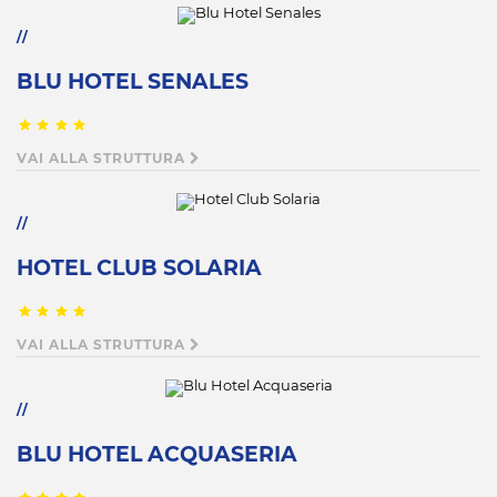
BLU HOTEL SENALES
VAI ALLA STRUTTURA
HOTEL CLUB SOLARIA
VAI ALLA STRUTTURA
BLU HOTEL ACQUASERIA