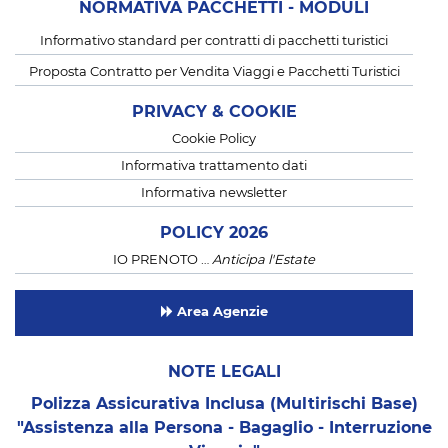
NORMATIVA PACCHETTI - MODULI
Informativo standard per contratti di pacchetti turistici
Proposta Contratto per Vendita Viaggi e Pacchetti Turistici
PRIVACY & COOKIE
Cookie Policy
Informativa trattamento dati
Informativa newsletter
POLICY 2026
IO PRENOTO …
Anticipa l'Estate
Area Agenzie
NOTE LEGALI
Polizza Assicurativa Inclusa (Multirischi Base)
"Assistenza alla Persona - Bagaglio - Interruzione