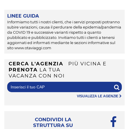
LINEE GUIDA
Informiamo tutti i nostri clienti, che i servizi proposti potranno
subire variazioni, causa il perdurare della epidemia/pandemia
da COVID 19 e successive varianti rispetto a quanto
pubblicato e pubblicizzato. Invitiamo tutti i clienti a tenersi
aggiornati ed informati mediante le sezioni informative sul
sito www.otaviaggi.com
CERCA L'AGENZIA
PIÙ VICINA E
PRENOTA
LA TUA
VACANZA CON NOI
VISUALIZZA LE AGENZIE
CONDIVIDI LA
STRUTTURA SU