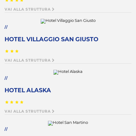
VAI ALLA STRUTTURA
HOTEL VILLAGGIO SAN GIUSTO
VAI ALLA STRUTTURA
HOTEL ALASKA
VAI ALLA STRUTTURA