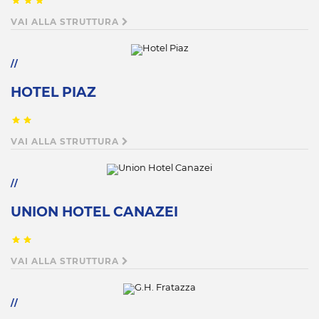
VAI ALLA STRUTTURA
HOTEL PIAZ
VAI ALLA STRUTTURA
UNION HOTEL CANAZEI
VAI ALLA STRUTTURA