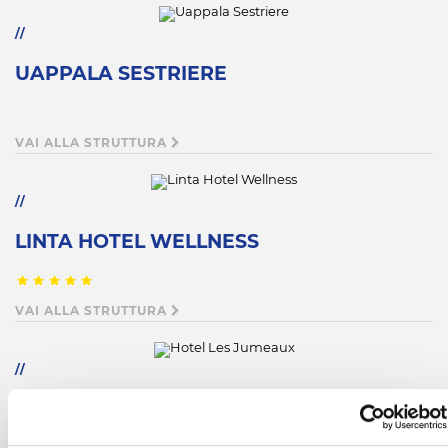
UAPPALA SESTRIERE
VAI ALLA STRUTTURA
LINTA HOTEL WELLNESS
VAI ALLA STRUTTURA
HOTEL LES JUMEAUX