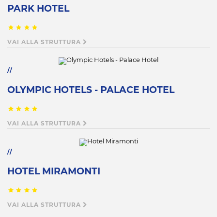
PARK HOTEL
VAI ALLA STRUTTURA
OLYMPIC HOTELS - PALACE HOTEL
VAI ALLA STRUTTURA
HOTEL MIRAMONTI
VAI ALLA STRUTTURA