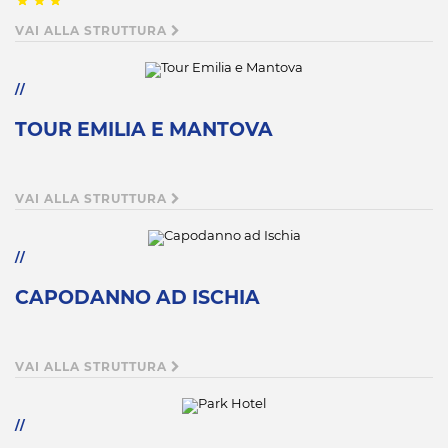
VAI ALLA STRUTTURA
TOUR EMILIA E MANTOVA
VAI ALLA STRUTTURA
CAPODANNO AD ISCHIA
VAI ALLA STRUTTURA