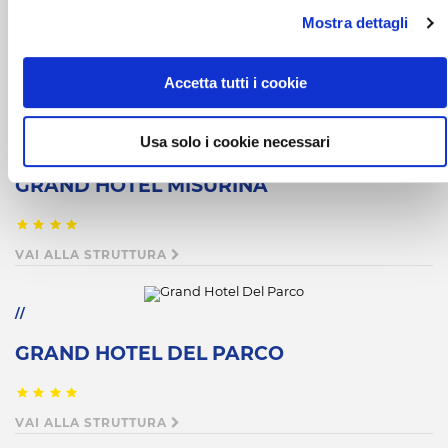
GOLF HOTEL
Mostra dettagli
Accetta tutti i cookie
VAI ALLA STRUTTURA
Usa solo i cookie necessari
GRAND HOTEL MISURINA
VAI ALLA STRUTTURA
GRAND HOTEL DEL PARCO
VAI ALLA STRUTTURA