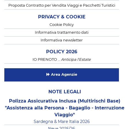
Proposta Contratto per Vendita Viaggi e Pacchetti Turistici
PRIVACY & COOKIE
Cookie Policy
Informativa trattamento dati
Informativa newsletter
POLICY 2026
IO PRENOTO …
Anticipa l'Estate
Area Agenzie
NOTE LEGALI
Polizza Assicurativa Inclusa (Multirischi Base)
"Assistenza alla Persona - Bagaglio - Interruzione
Viaggio"
Sardegna & Mare Italia 2026