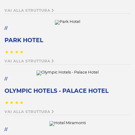
VAI ALLA STRUTTURA
PARK HOTEL
VAI ALLA STRUTTURA
OLYMPIC HOTELS - PALACE HOTEL
VAI ALLA STRUTTURA