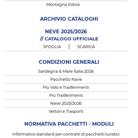
Montagna Estiva
ARCHIVIO CATALOGHI
NEVE 2025/2026
// CATALOGO UFFICIALE
|
SFOGLIA
SCARICA
CONDIZIONI GENERALI
Sardegna & Mare Italia 2026
Pacchetto Nave
Più Volo e Trasferimenti
Più Trasferimenti
Neve 2025/2026
Vettori e Trasporti
NORMATIVA PACCHETTI - MODULI
Informativo standard per contratti di pacchetti turistici