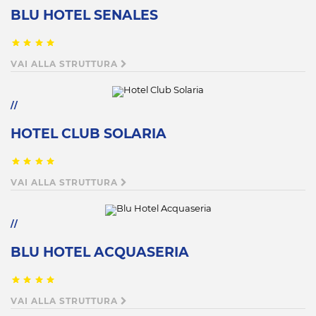
BLU HOTEL SENALES
VAI ALLA STRUTTURA
HOTEL CLUB SOLARIA
VAI ALLA STRUTTURA
BLU HOTEL ACQUASERIA
VAI ALLA STRUTTURA