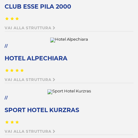
CLUB ESSE PILA 2000
VAI ALLA STRUTTURA
HOTEL ALPECHIARA
VAI ALLA STRUTTURA
SPORT HOTEL KURZRAS
VAI ALLA STRUTTURA