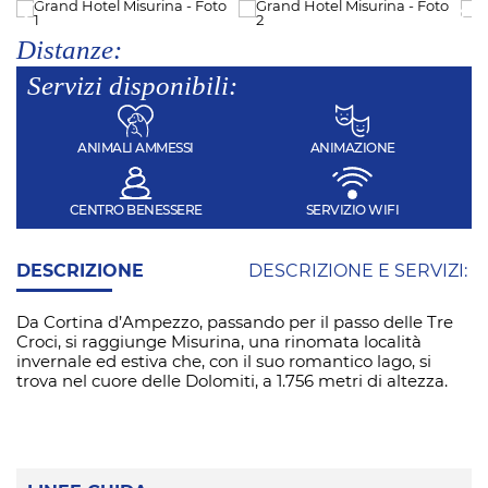
Distanze:
Servizi disponibili:
ANIMALI AMMESSI
ANIMAZIONE
CENTRO BENESSERE
SERVIZIO WIFI
DESCRIZIONE
DESCRIZIONE E SERVIZI:
Da Cortina d’Ampezzo, passando per il passo delle Tre
Croci, si raggiunge Misurina, una rinomata località
invernale ed estiva che, con il suo romantico lago, si
trova nel cuore delle Dolomiti, a 1.756 metri di altezza.