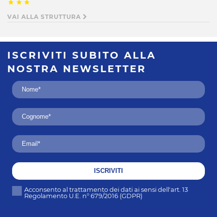
VAI ALLA STRUTTURA
ISCRIVITI SUBITO
ALLA
NOSTRA
NEWSLETTER
ISCRIVITI
Acconsento al trattamento dei dati ai sensi dell'art. 13
Regolamento U.E. n° 679/2016 (GDPR)