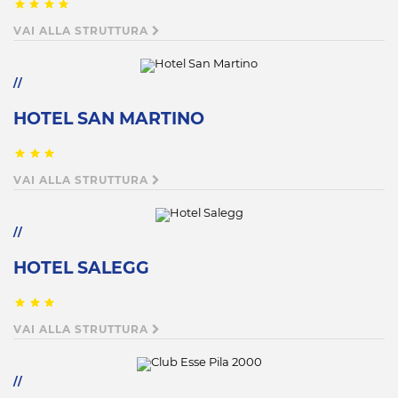
VAI ALLA STRUTTURA
HOTEL SAN MARTINO
VAI ALLA STRUTTURA
HOTEL SALEGG
VAI ALLA STRUTTURA