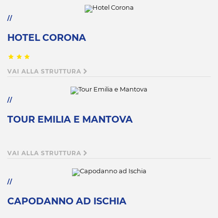
HOTEL CORONA
VAI ALLA STRUTTURA
TOUR EMILIA E MANTOVA
VAI ALLA STRUTTURA
CAPODANNO AD ISCHIA