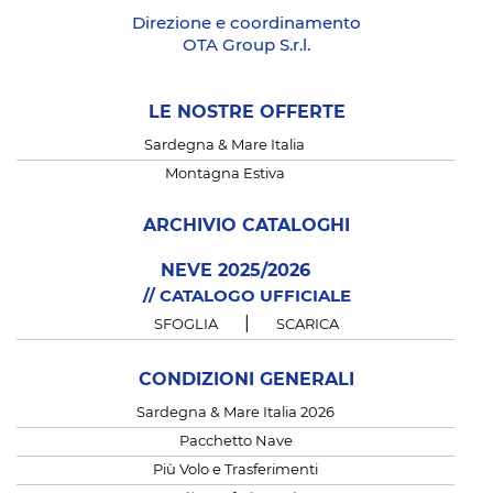
Direzione e coordinamento
OTA Group S.r.l.
LE NOSTRE OFFERTE
Sardegna & Mare Italia
Montagna Estiva
ARCHIVIO CATALOGHI
NEVE 2025/2026
// CATALOGO UFFICIALE
|
SFOGLIA
SCARICA
CONDIZIONI GENERALI
Sardegna & Mare Italia 2026
Pacchetto Nave
Più Volo e Trasferimenti