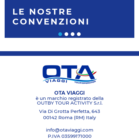
LE NOSTRE
CONVENZIONI
OTA VIAGGI
è un marchio registrato della
OUTBY TOUR ACTIVITY S.r.l.
Via Di Grotta Perfetta, 643
00142 Roma (RM) Italy
info@otaviaggi.com
P.IVA 03599171000