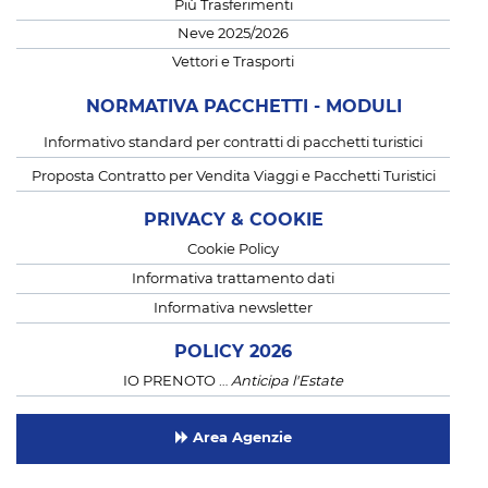
Più Trasferimenti
Neve 2025/2026
Vettori e Trasporti
NORMATIVA PACCHETTI - MODULI
Informativo standard per contratti di pacchetti turistici
Proposta Contratto per Vendita Viaggi e Pacchetti Turistici
PRIVACY & COOKIE
Cookie Policy
Informativa trattamento dati
Informativa newsletter
POLICY 2026
IO PRENOTO …
Anticipa l'Estate
Area Agenzie