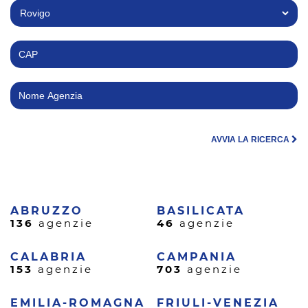
AVVIA LA RICERCA
ABRUZZO
BASILICATA
136
agenzie
46
agenzie
CALABRIA
CAMPANIA
153
agenzie
703
agenzie
EMILIA-ROMAGNA
FRIULI-VENEZIA