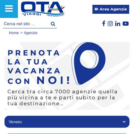
Area Agenzie
Home
>
Agenzie
Cerca tra circa 7000 agenzie quella
più vicina a te e parti subito per la
tua destinazione…