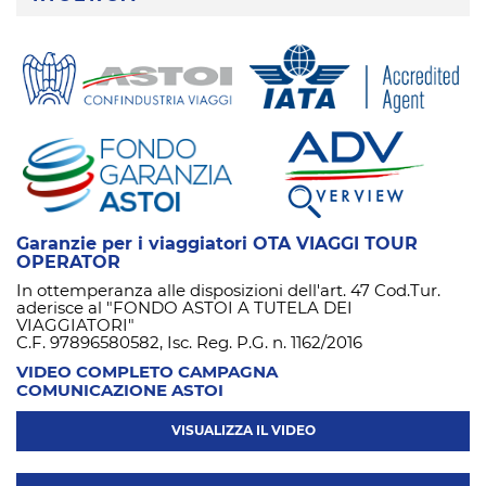
Garanzie per i viaggiatori OTA VIAGGI TOUR
OPERATOR
In ottemperanza alle disposizioni dell'art. 47 Cod.Tur.
aderisce al "FONDO ASTOI A TUTELA DEI
VIAGGIATORI"
C.F. 97896580582, Isc. Reg. P.G. n. 1162/2016
VIDEO COMPLETO CAMPAGNA
COMUNICAZIONE ASTOI
VISUALIZZA IL VIDEO