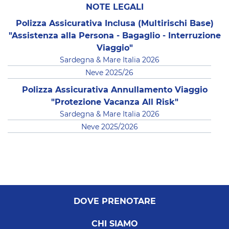
NOTE LEGALI
Polizza Assicurativa Inclusa (Multirischi Base)
"Assistenza alla Persona - Bagaglio - Interruzione
Viaggio"
Sardegna & Mare Italia 2026
Neve 2025/26
Polizza Assicurativa Annullamento Viaggio
"Protezione Vacanza All Risk"
Sardegna & Mare Italia 2026
Neve 2025/2026
DOVE PRENOTARE
CHI SIAMO