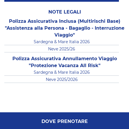
NOTE LEGALI
Polizza Assicurativa Inclusa (Multirischi Base)
"Assistenza alla Persona - Bagaglio - Interruzione
Viaggio"
Sardegna & Mare Italia 2026
Neve 2025/26
Polizza Assicurativa Annullamento Viaggio
"Protezione Vacanza All Risk"
Sardegna & Mare Italia 2026
Neve 2025/2026
DOVE PRENOTARE