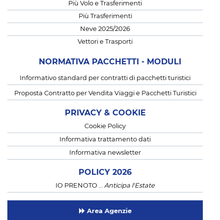
Più Volo e Trasferimenti
Più Trasferimenti
Neve 2025/2026
Vettori e Trasporti
NORMATIVA PACCHETTI - MODULI
Informativo standard per contratti di pacchetti turistici
Proposta Contratto per Vendita Viaggi e Pacchetti Turistici
PRIVACY & COOKIE
Cookie Policy
Informativa trattamento dati
Informativa newsletter
POLICY 2026
IO PRENOTO …
Anticipa l'Estate
Area Agenzie