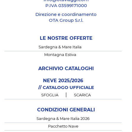
P.IVA 03599171000
Direzione e coordinamento
OTA Group S.r.l.
LE NOSTRE OFFERTE
Sardegna & Mare Italia
Montagna Estiva
ARCHIVIO CATALOGHI
NEVE 2025/2026
// CATALOGO UFFICIALE
|
SFOGLIA
SCARICA
CONDIZIONI GENERALI
Sardegna & Mare Italia 2026
Pacchetto Nave