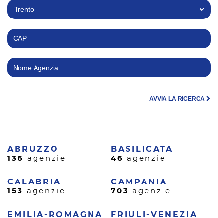
AVVIA LA RICERCA
ABRUZZO
BASILICATA
136
agenzie
46
agenzie
CALABRIA
CAMPANIA
153
agenzie
703
agenzie
EMILIA-ROMAGNA
FRIULI-VENEZIA