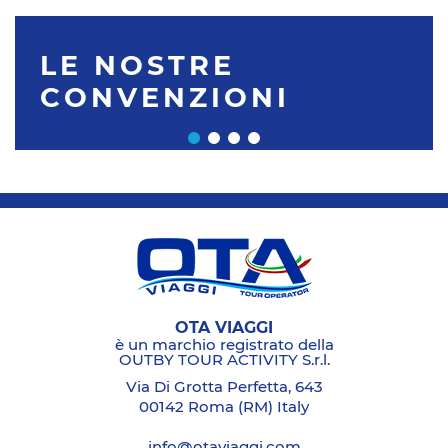
LE NOSTRE
CONVENZIONI
OTA VIAGGI
è un marchio registrato della
OUTBY TOUR ACTIVITY S.r.l.
Via Di Grotta Perfetta, 643
00142 Roma (RM) Italy
info@otaviaggi.com