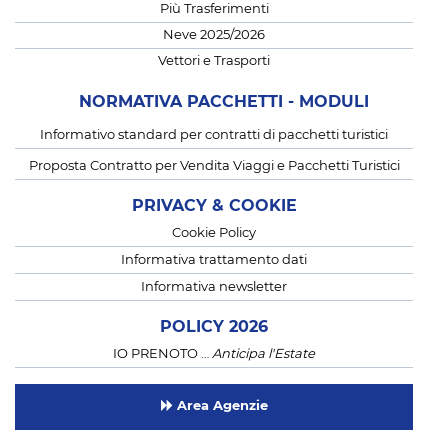
Più Trasferimenti
Neve 2025/2026
Vettori e Trasporti
NORMATIVA PACCHETTI - MODULI
Informativo standard per contratti di pacchetti turistici
Proposta Contratto per Vendita Viaggi e Pacchetti Turistici
PRIVACY & COOKIE
Cookie Policy
Informativa trattamento dati
Informativa newsletter
POLICY 2026
IO PRENOTO …
Anticipa l'Estate
Area Agenzie