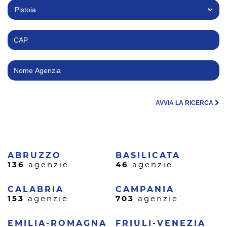
AVVIA LA RICERCA
ABRUZZO
BASILICATA
136
agenzie
46
agenzie
CALABRIA
CAMPANIA
153
agenzie
703
agenzie
EMILIA-ROMAGNA
FRIULI-VENEZIA