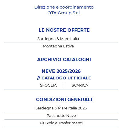
Direzione e coordinamento
OTA Group S.r.l.
LE NOSTRE OFFERTE
Sardegna & Mare Italia
Montagna Estiva
ARCHIVIO CATALOGHI
NEVE 2025/2026
// CATALOGO UFFICIALE
|
SFOGLIA
SCARICA
CONDIZIONI GENERALI
Sardegna & Mare Italia 2026
Pacchetto Nave
Più Volo e Trasferimenti