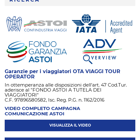
RICERCA
Garanzie per i viaggiatori OTA VIAGGI TOUR
OPERATOR
In ottemperanza alle disposizioni dell'art. 47 Cod.Tur.
aderisce al "FONDO ASTOI A TUTELA DEI
VIAGGIATORI"
C.F. 97896580582, Isc. Reg. P.G. n. 1162/2016
VIDEO COMPLETO CAMPAGNA
COMUNICAZIONE ASTOI
VISUALIZZA IL VIDEO