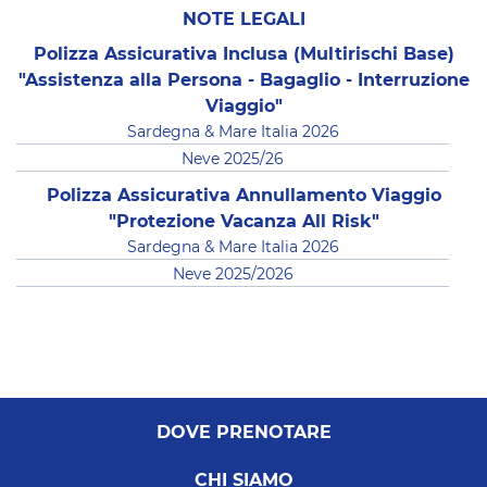
NOTE LEGALI
Polizza Assicurativa Inclusa (Multirischi Base)
"Assistenza alla Persona - Bagaglio - Interruzione
Viaggio"
Sardegna & Mare Italia 2026
Neve 2025/26
Polizza Assicurativa Annullamento Viaggio
"Protezione Vacanza All Risk"
Sardegna & Mare Italia 2026
Neve 2025/2026
DOVE PRENOTARE
CHI SIAMO