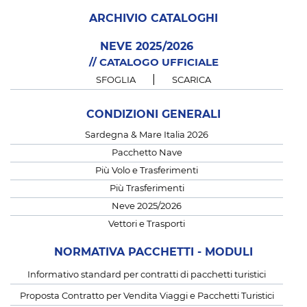
ARCHIVIO CATALOGHI
NEVE 2025/2026
// CATALOGO UFFICIALE
|
SFOGLIA
SCARICA
CONDIZIONI GENERALI
Sardegna & Mare Italia 2026
Pacchetto Nave
Più Volo e Trasferimenti
Più Trasferimenti
Neve 2025/2026
Vettori e Trasporti
NORMATIVA PACCHETTI - MODULI
Informativo standard per contratti di pacchetti turistici
Proposta Contratto per Vendita Viaggi e Pacchetti Turistici