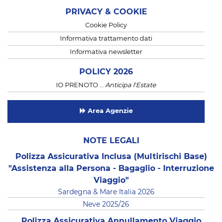
PRIVACY & COOKIE
Cookie Policy
Informativa trattamento dati
Informativa newsletter
POLICY 2026
IO PRENOTO …
Anticipa l'Estate
Area Agenzie
NOTE LEGALI
Polizza Assicurativa Inclusa (Multirischi Base)
"Assistenza alla Persona - Bagaglio - Interruzione
Viaggio"
Sardegna & Mare Italia 2026
Neve 2025/26
Polizza Assicurativa Annullamento Viaggio