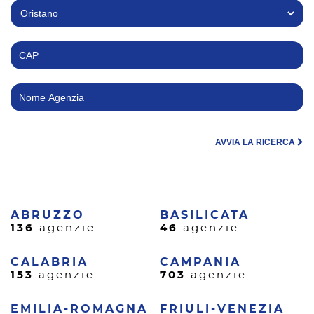
AVVIA LA RICERCA
ABRUZZO
BASILICATA
136
agenzie
46
agenzie
CALABRIA
CAMPANIA
153
agenzie
703
agenzie
EMILIA-ROMAGNA
FRIULI-VENEZIA