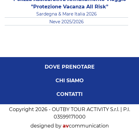
"Protezione Vacanza All Risk"
Sardegna & Mare Italia 2026
Neve 2025/2026
DOVE PRENOTARE
CHI SIAMO
CONTATTI
Copyright 2026 - OUTBY TOUR ACTIVITY S.r.l. | P.I.
03599171000
designed by
av
communication