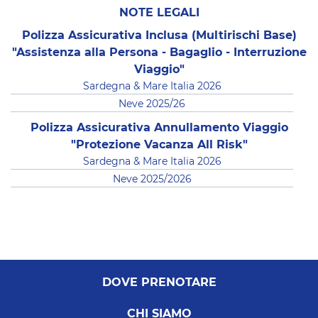
NOTE LEGALI
Polizza Assicurativa Inclusa (Multirischi Base)
"Assistenza alla Persona - Bagaglio - Interruzione
Viaggio"
Sardegna & Mare Italia 2026
Neve 2025/26
Polizza Assicurativa Annullamento Viaggio
"Protezione Vacanza All Risk"
Sardegna & Mare Italia 2026
Neve 2025/2026
DOVE PRENOTARE
CHI SIAMO