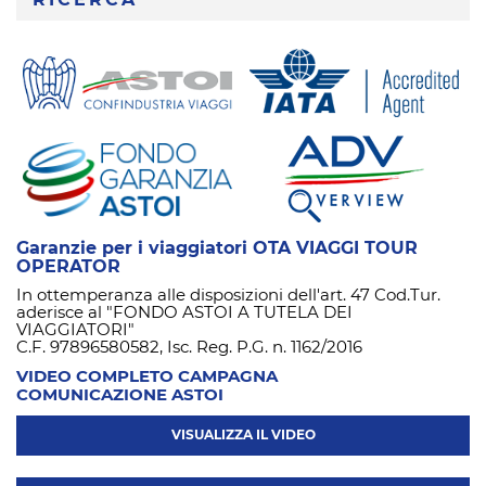
RICERCA
Garanzie per i viaggiatori OTA VIAGGI TOUR
OPERATOR
In ottemperanza alle disposizioni dell'art. 47 Cod.Tur.
aderisce al "FONDO ASTOI A TUTELA DEI
VIAGGIATORI"
C.F. 97896580582, Isc. Reg. P.G. n. 1162/2016
VIDEO COMPLETO CAMPAGNA
COMUNICAZIONE ASTOI
VISUALIZZA IL VIDEO