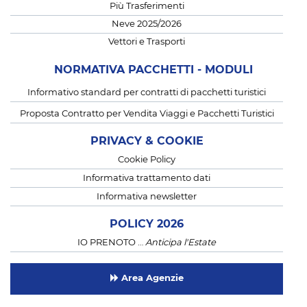
Più Trasferimenti
Neve 2025/2026
Vettori e Trasporti
NORMATIVA PACCHETTI - MODULI
Informativo standard per contratti di pacchetti turistici
Proposta Contratto per Vendita Viaggi e Pacchetti Turistici
PRIVACY & COOKIE
Cookie Policy
Informativa trattamento dati
Informativa newsletter
POLICY 2026
IO PRENOTO …
Anticipa l'Estate
Area Agenzie