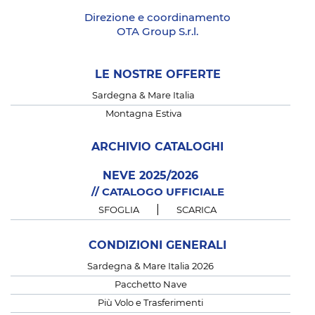
Direzione e coordinamento
OTA Group S.r.l.
LE NOSTRE OFFERTE
Sardegna & Mare Italia
Montagna Estiva
ARCHIVIO CATALOGHI
NEVE 2025/2026
// CATALOGO UFFICIALE
|
SFOGLIA
SCARICA
CONDIZIONI GENERALI
Sardegna & Mare Italia 2026
Pacchetto Nave
Più Volo e Trasferimenti