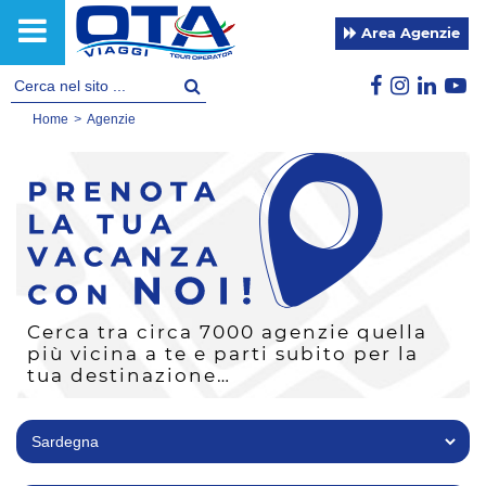
Area Agenzie
Home
>
Agenzie
Cerca tra circa 7000 agenzie quella
più vicina a te e parti subito per la
tua destinazione…