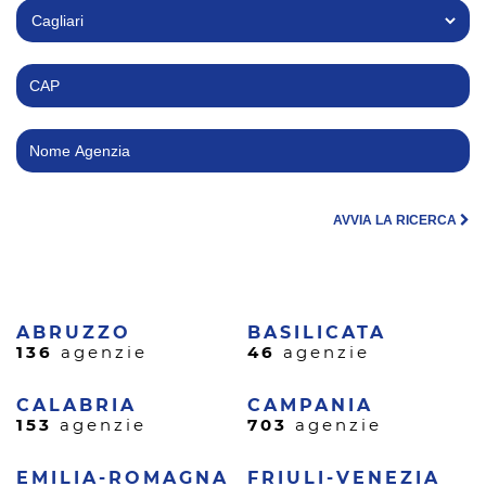
AVVIA LA RICERCA
ABRUZZO
BASILICATA
136
agenzie
46
agenzie
CALABRIA
CAMPANIA
153
agenzie
703
agenzie
EMILIA-ROMAGNA
FRIULI-VENEZIA