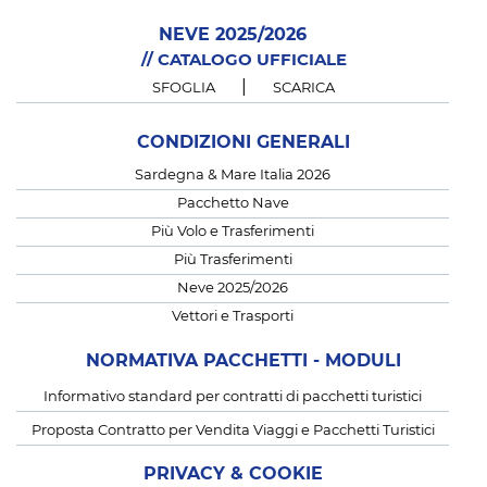
NEVE 2025/2026
// CATALOGO UFFICIALE
|
SFOGLIA
SCARICA
CONDIZIONI GENERALI
Sardegna & Mare Italia 2026
Pacchetto Nave
Più Volo e Trasferimenti
Più Trasferimenti
Neve 2025/2026
Vettori e Trasporti
NORMATIVA PACCHETTI - MODULI
Informativo standard per contratti di pacchetti turistici
Proposta Contratto per Vendita Viaggi e Pacchetti Turistici
PRIVACY & COOKIE