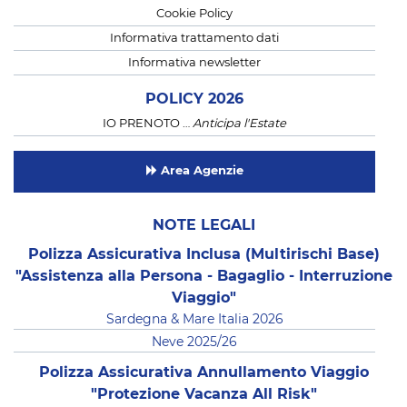
Cookie Policy
Informativa trattamento dati
Informativa newsletter
POLICY 2026
IO PRENOTO …
Anticipa l'Estate
Area Agenzie
NOTE LEGALI
Polizza Assicurativa Inclusa (Multirischi Base)
"Assistenza alla Persona - Bagaglio - Interruzione
Viaggio"
Sardegna & Mare Italia 2026
Neve 2025/26
Polizza Assicurativa Annullamento Viaggio
"Protezione Vacanza All Risk"