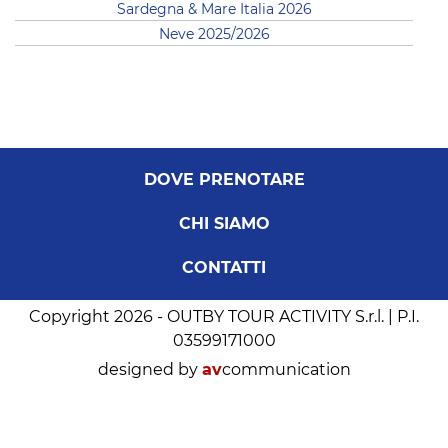
Sardegna & Mare Italia 2026
Neve 2025/2026
DOVE PRENOTARE
CHI SIAMO
CONTATTI
Copyright 2026 - OUTBY TOUR ACTIVITY S.r.l. | P.I.
03599171000
designed by
av
communication