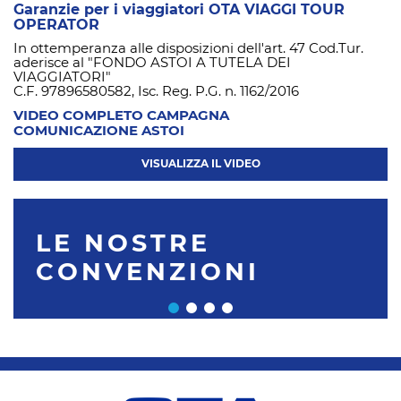
Garanzie per i viaggiatori OTA VIAGGI TOUR
OPERATOR
In ottemperanza alle disposizioni dell'art. 47 Cod.Tur.
aderisce al "FONDO ASTOI A TUTELA DEI
VIAGGIATORI"
C.F. 97896580582, Isc. Reg. P.G. n. 1162/2016
VIDEO COMPLETO CAMPAGNA
COMUNICAZIONE ASTOI
VISUALIZZA IL VIDEO
LE NOSTRE
CONVENZIONI