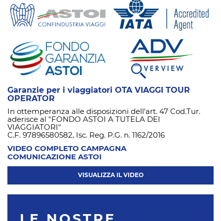
Garanzie per i viaggiatori OTA VIAGGI TOUR
OPERATOR
In ottemperanza alle disposizioni dell'art. 47 Cod.Tur.
aderisce al "FONDO ASTOI A TUTELA DEI
VIAGGIATORI"
C.F. 97896580582, Isc. Reg. P.G. n. 1162/2016
VIDEO COMPLETO CAMPAGNA
COMUNICAZIONE ASTOI
VISUALIZZA IL VIDEO
LE NOSTRE