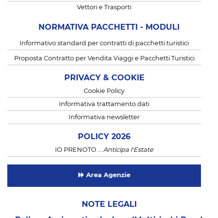
Vettori e Trasporti
NORMATIVA PACCHETTI - MODULI
Informativo standard per contratti di pacchetti turistici
Proposta Contratto per Vendita Viaggi e Pacchetti Turistici
PRIVACY & COOKIE
Cookie Policy
Informativa trattamento dati
Informativa newsletter
POLICY 2026
IO PRENOTO …
Anticipa l'Estate
Area Agenzie
NOTE LEGALI