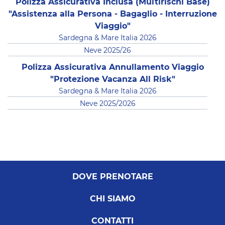
Polizza Assicurativa Inclusa (Multirischi Base)
"Assistenza alla Persona - Bagaglio - Interruzione
Viaggio"
Sardegna & Mare Italia 2026
Neve 2025/26
Polizza Assicurativa Annullamento Viaggio
"Protezione Vacanza All Risk"
Sardegna & Mare Italia 2026
Neve 2025/2026
DOVE PRENOTARE
CHI SIAMO
CONTATTI