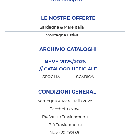
LE NOSTRE OFFERTE
Sardegna & Mare Italia
Montagna Estiva
ARCHIVIO CATALOGHI
NEVE 2025/2026
// CATALOGO UFFICIALE
|
SFOGLIA
SCARICA
CONDIZIONI GENERALI
Sardegna & Mare Italia 2026
Pacchetto Nave
Più Volo e Trasferimenti
Più Trasferimenti
Neve 2025/2026