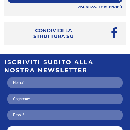
VISUALIZZA LE AGENZIE
CONDIVIDI LA
STRUTTURA SU
ISCRIVITI SUBITO
ALLA
NOSTRA
NEWSLETTER