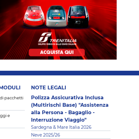
 MODULI
NOTE LEGALI
Polizza Assicurativa Inclusa
di pacchetti
(Multirischi Base) "Assistenza
alla Persona - Bagaglio -
ggi e
Interruzione Viaggio"
Sardegna & Mare Italia 2026
Neve 2025/26