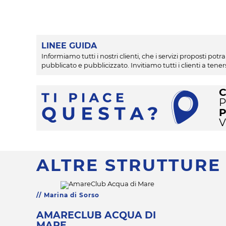
LINEE GUIDA
Informiamo tutti i nostri clienti, che i servizi proposti 
pubblicato e pubblicizzato. Invitiamo tutti i clienti a te
P
ALTRE STRUTTURE
Marina di Sorso
AMARECLUB ACQUA DI
MARE