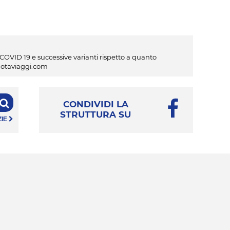
a COVID 19 e successive varianti rispetto a quanto
w.otaviaggi.com
CONDIVIDI LA
STRUTTURA SU
ZIE