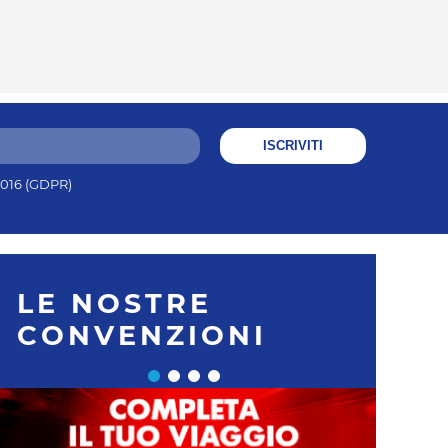
ISCRIVITI
/2016 (GDPR)
LE NOSTRE
CONVENZIONI