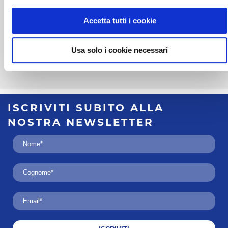
Porto Cesareo
Accetta tutti i cookie
VILLAGGIO PUNTA GROSSA
Usa solo i cookie necessari
VAI ALLA STRUTTURA
ISCRIVITI SUBITO
ALLA
NOSTRA
NEWSLETTER