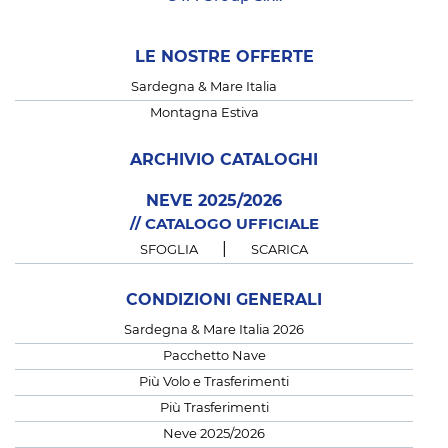
LE NOSTRE OFFERTE
Sardegna & Mare Italia
Montagna Estiva
ARCHIVIO CATALOGHI
NEVE 2025/2026
// CATALOGO UFFICIALE
|
SFOGLIA
SCARICA
CONDIZIONI GENERALI
Sardegna & Mare Italia 2026
Pacchetto Nave
Più Volo e Trasferimenti
Più Trasferimenti
Neve 2025/2026