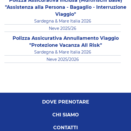
Polizza Assicurativa Inclusa (Multirischi Base)
"Assistenza alla Persona - Bagaglio - Interruzione
Viaggio"
Sardegna & Mare Italia 2026
Neve 2025/26
Polizza Assicurativa Annullamento Viaggio
"Protezione Vacanza All Risk"
Sardegna & Mare Italia 2026
Neve 2025/2026
DOVE PRENOTARE
CHI SIAMO
CONTATTI