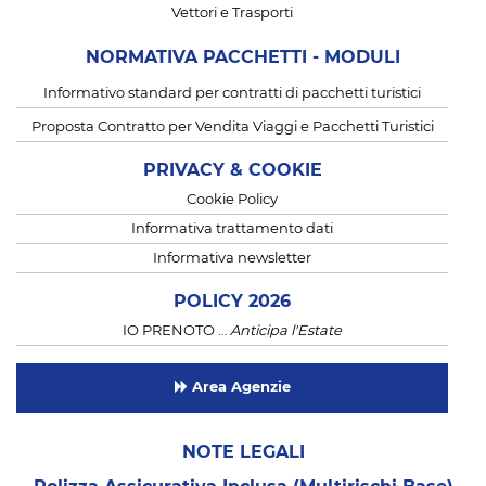
Vettori e Trasporti
NORMATIVA PACCHETTI - MODULI
Informativo standard per contratti di pacchetti turistici
Proposta Contratto per Vendita Viaggi e Pacchetti Turistici
PRIVACY & COOKIE
Cookie Policy
Informativa trattamento dati
Informativa newsletter
POLICY 2026
IO PRENOTO …
Anticipa l'Estate
Area Agenzie
NOTE LEGALI