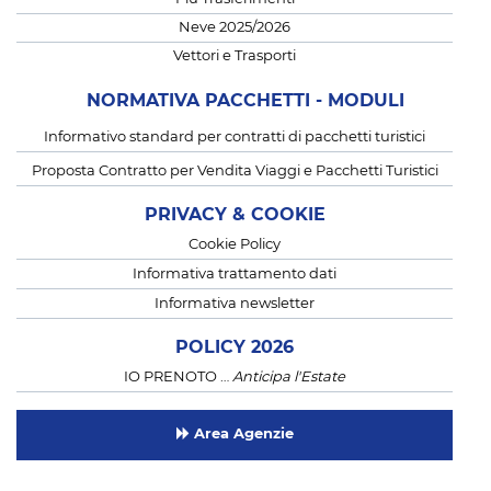
Neve 2025/2026
Vettori e Trasporti
NORMATIVA PACCHETTI - MODULI
Informativo standard per contratti di pacchetti turistici
Proposta Contratto per Vendita Viaggi e Pacchetti Turistici
PRIVACY & COOKIE
Cookie Policy
Informativa trattamento dati
Informativa newsletter
POLICY 2026
IO PRENOTO …
Anticipa l'Estate
Area Agenzie