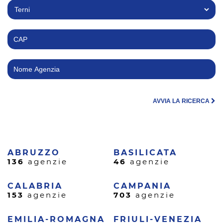
AVVIA LA RICERCA
ABRUZZO
BASILICATA
136
agenzie
46
agenzie
CALABRIA
CAMPANIA
153
agenzie
703
agenzie
EMILIA-ROMAGNA
FRIULI-VENEZIA