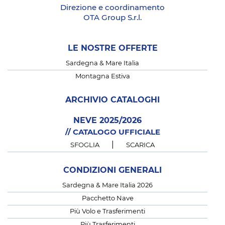
Direzione e coordinamento
OTA Group S.r.l.
LE NOSTRE OFFERTE
Sardegna & Mare Italia
Montagna Estiva
ARCHIVIO CATALOGHI
NEVE 2025/2026
// CATALOGO UFFICIALE
|
SFOGLIA
SCARICA
CONDIZIONI GENERALI
Sardegna & Mare Italia 2026
Pacchetto Nave
Più Volo e Trasferimenti
Più Trasferimenti