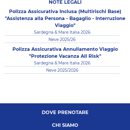
NOTE LEGALI
Polizza Assicurativa Inclusa (Multirischi Base)
"Assistenza alla Persona - Bagaglio - Interruzione
Viaggio"
Sardegna & Mare Italia 2026
Neve 2025/26
Polizza Assicurativa Annullamento Viaggio
"Protezione Vacanza All Risk"
Sardegna & Mare Italia 2026
Neve 2025/2026
DOVE PRENOTARE
CHI SIAMO