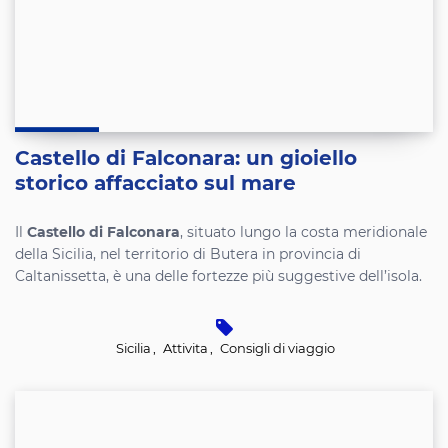
Castello di Falconara: un gioiello
storico affacciato sul mare
Il
Castello di Falconara
, situato lungo la costa meridionale
della Sicilia, nel territorio di Butera in provincia di
Caltanissetta, è una delle fortezze più suggestive dell’isola.
Sicilia
,
Attivita
,
Consigli di viaggio