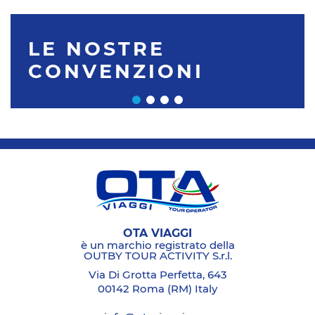
LE NOSTRE
CONVENZIONI
OTA VIAGGI
è un marchio registrato della
OUTBY TOUR ACTIVITY S.r.l.
Via Di Grotta Perfetta, 643
00142 Roma (RM) Italy