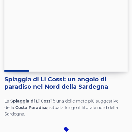
Spiaggia di Li Cossi: un angolo di
paradiso nel Nord della Sardegna
La
Spiaggia di Li Cossi
è una delle mete più suggestive
della
Costa Paradiso
, situata lungo il litorale nord della
Sardegna.