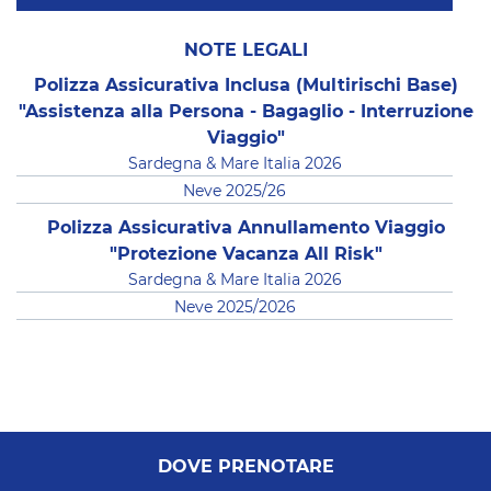
NOTE LEGALI
Polizza Assicurativa Inclusa (Multirischi Base)
"Assistenza alla Persona - Bagaglio - Interruzione
Viaggio"
Sardegna & Mare Italia 2026
Neve 2025/26
Polizza Assicurativa Annullamento Viaggio
"Protezione Vacanza All Risk"
Sardegna & Mare Italia 2026
Neve 2025/2026
DOVE PRENOTARE