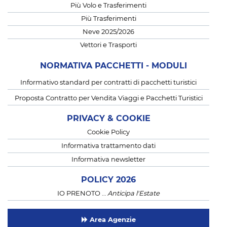
Più Volo e Trasferimenti
Più Trasferimenti
Neve 2025/2026
Vettori e Trasporti
NORMATIVA PACCHETTI - MODULI
Informativo standard per contratti di pacchetti turistici
Proposta Contratto per Vendita Viaggi e Pacchetti Turistici
PRIVACY & COOKIE
Cookie Policy
Informativa trattamento dati
Informativa newsletter
POLICY 2026
IO PRENOTO …
Anticipa l'Estate
Area Agenzie