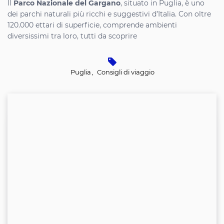
Il
Parco Nazionale del Gargano
, situato in Puglia, è uno
dei parchi naturali più ricchi e suggestivi d’Italia. Con oltre
120.000 ettari di superficie, comprende ambienti
diversissimi tra loro, tutti da scoprire
Puglia
,
Consigli di viaggio