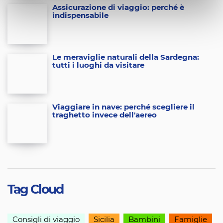
Assicurazione di viaggio: perché è
indispensabile
Le meraviglie naturali della Sardegna:
tutti i luoghi da visitare
Viaggiare in nave: perché scegliere il
traghetto invece dell'aereo
Tag Cloud
Consigli di viaggio
Sicilia
Bambini
Famiglie