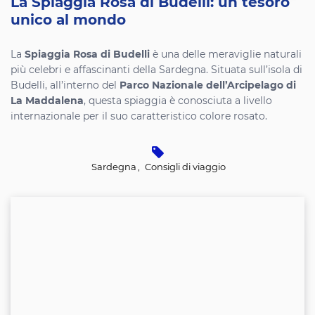
La Spiaggia Rosa di Budelli: un tesoro
unico al mondo
La
Spiaggia Rosa di Budelli
è una delle meraviglie naturali
più celebri e affascinanti della Sardegna. Situata sull’isola di
Budelli, all’interno del
Parco Nazionale dell’Arcipelago di
La Maddalena
, questa spiaggia è conosciuta a livello
internazionale per il suo caratteristico colore rosato.
Sardegna
,
Consigli di viaggio