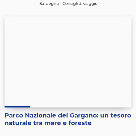
Sardegna
,
Consigli di viaggio
Parco Nazionale del Gargano: un tesoro
naturale tra mare e foreste