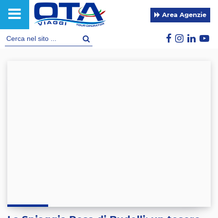
Area Agenzie