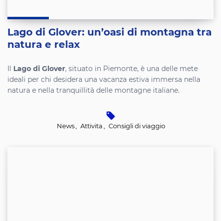
Lago di Glover: un’oasi di montagna tra
natura e relax
Il
Lago di Glover
, situato in Piemonte, è una delle mete
ideali per chi desidera una vacanza estiva immersa nella
natura e nella tranquillità delle montagne italiane.
News
,
Attivita
,
Consigli di viaggio